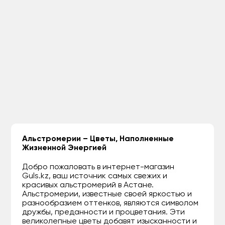
Альстромерии – Цветы, Наполненные
Жизненной Энергией
Добро пожаловать в интернет-магазин
Guls.kz, ваш источник самых свежих и
красивых альстромерий в Астане.
Альстромерии, известные своей яркостью и
разнообразием оттенков, являются символом
дружбы, преданности и процветания. Эти
великолепные цветы добавят изысканности и