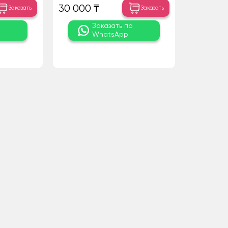
30 000 ₸
Заказать
Заказать
о
Заказать по
WhatsApp