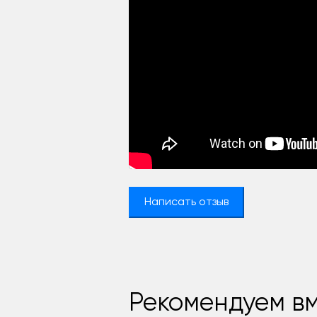
Написать отзыв
Рекомендуем вм