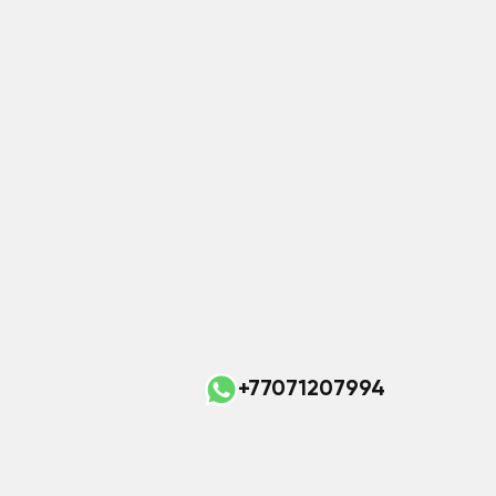
+77071207994