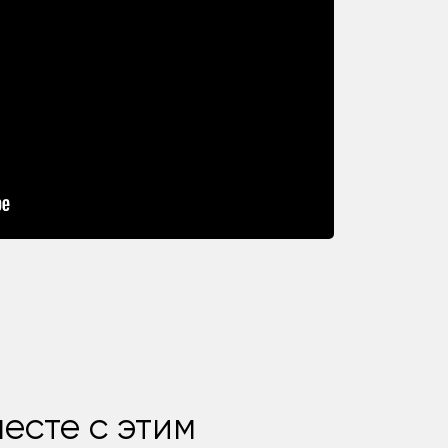
есте с этим