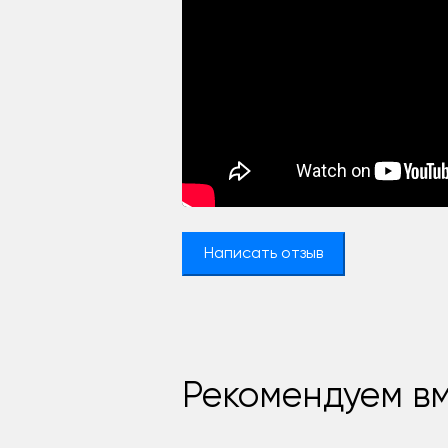
Написать отзыв
Рекомендуем вм