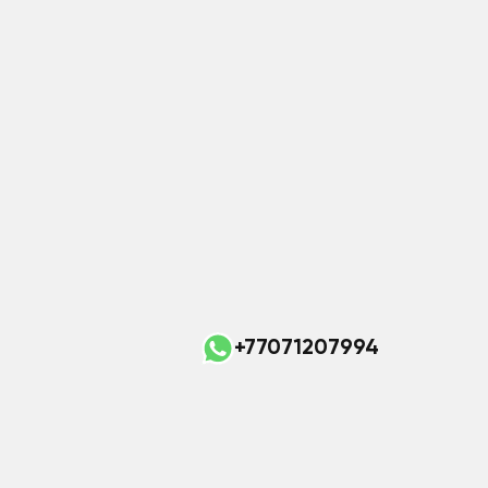
+77071207994