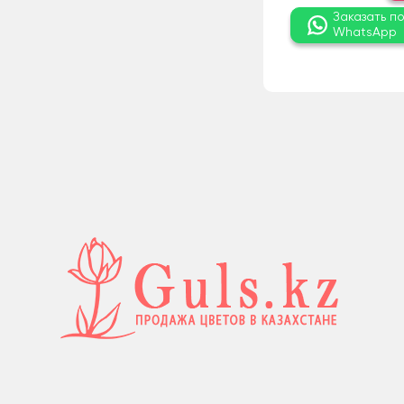
Заказать п
WhatsApp