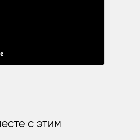
есте с этим