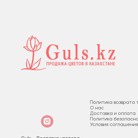
Политика возврата 
О нас
Доставка и оплата
Политика безопасн
Условия соглашени