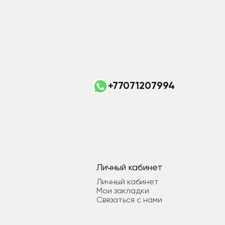
+77071207994
Личный кабинет
Личный кабинет
Мои закладки
Связаться с нами