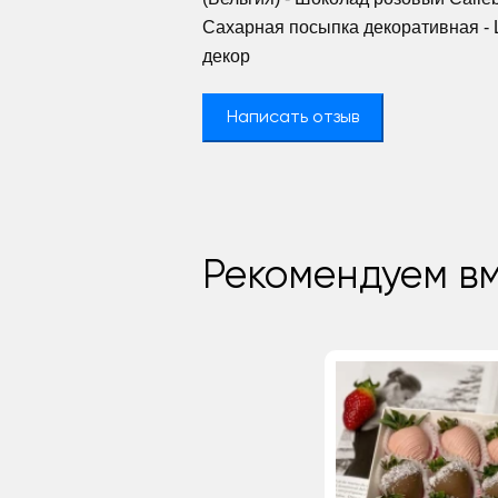
Сахарная посыпка декоративная -
декор
Написать отзыв
Рекомендуем вм