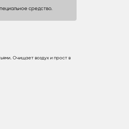
 специальное средство.
ьями. Очищает воздух и прост в