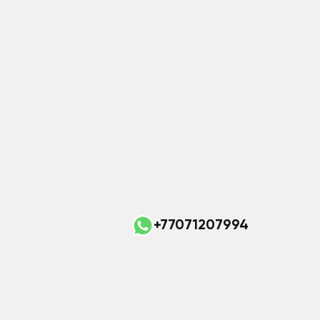
+77071207994