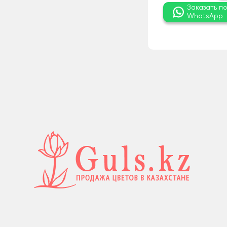
Заказать п
WhatsApp