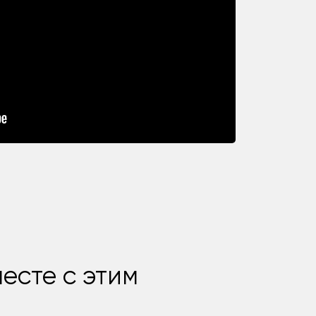
есте с этим