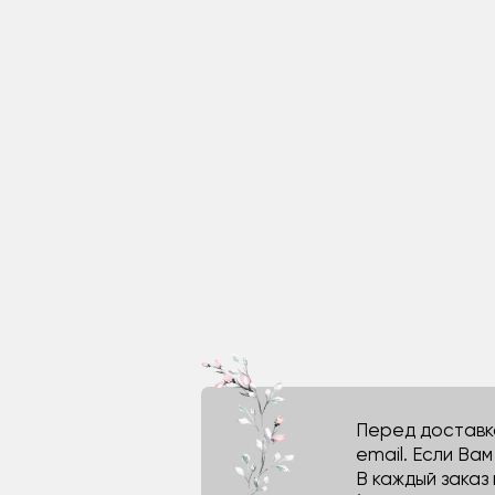
Перед доставко
email. Если Ва
В каждый заказ