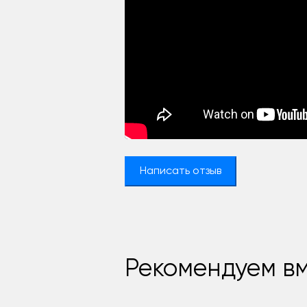
Написать отзыв
Рекомендуем вм