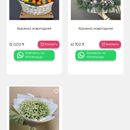
Корзина новогодняя
Корзина новогодняя
Заказать
Заказать
72 000 ₸
41 700 ₸
Заказать по
Заказать по
WhatsApp
WhatsApp