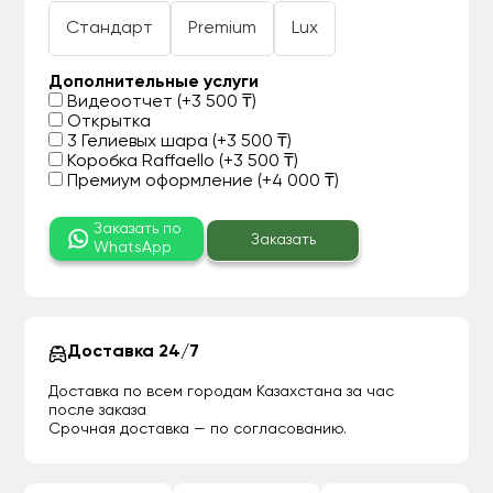
Стандарт
Premium
Lux
Дополнительные услуги
Видеоотчет (+3 500 ₸)
Открытка
3 Гелиевых шара (+3 500 ₸)
Коробка Raffaello (+3 500 ₸)
Премиум оформление (+4 000 ₸)
Заказать по
Заказать
WhatsApp
Доставка 24/7
Доставка по всем городам Казахстана за час
после заказа
Срочная доставка — по согласованию.