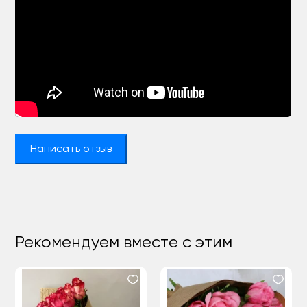
Написать отзыв
Рекомендуем вместе с этим