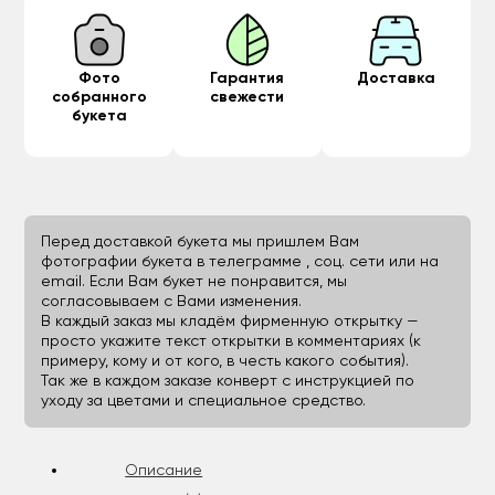
Фото
Гарантия
Доставка
собранного
свежести
букета
Перед доставкой букета мы пришлем Вам
фотографии букета в телеграмме , соц. сети или на
email. Если Вам букет не понравится, мы
согласовываем с Вами изменения.
В каждый заказ мы кладём фирменную открытку —
просто укажите текст открытки в комментариях (к
примеру, кому и от кого, в честь какого события).
Так же в каждом заказе конверт с инструкцией по
уходу за цветами и специальное средство.
Описание