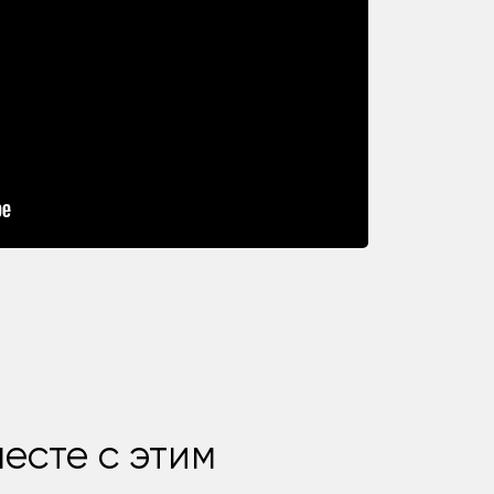
есте с этим