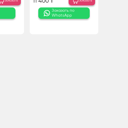
11 400 ₸
Заказать
Заказать
о
Заказать по
WhatsApp