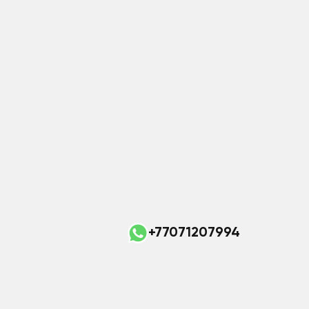
+77071207994