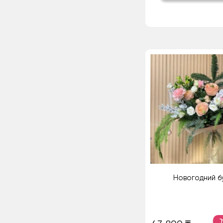
Новогодний б