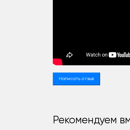
Написать отзыв
Рекомендуем вм