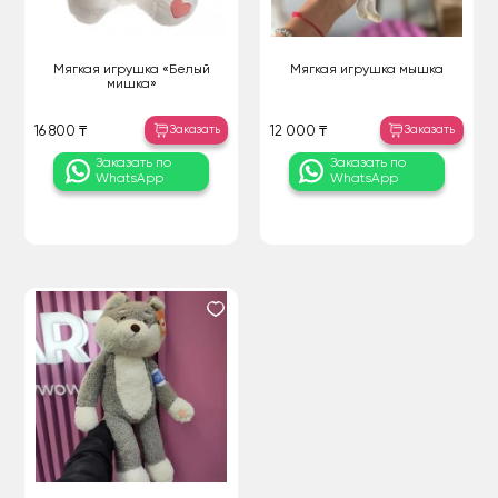
Мягкая игрушка «Белый
Мягкая игрушка мышка
мишка»
Заказать
Заказать
16 800 ₸
12 000 ₸
Заказать по
Заказать по
WhatsApp
WhatsApp