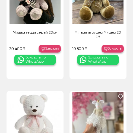
Мишка тедди серый 20см
Мягкая игрушка Мишка 20
см
Заказать
Заказать
20 400 ₸
10 800 ₸
Заказать по
Заказать по
WhatsApp
WhatsApp