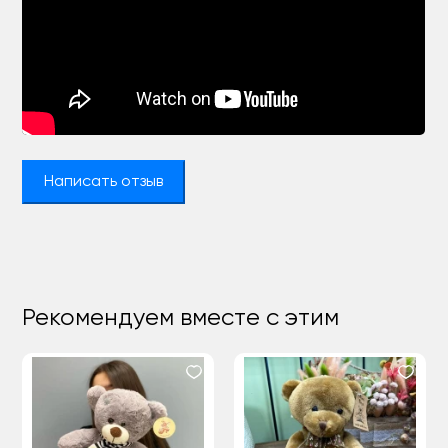
Написать отзыв
Рекомендуем вместе с этим