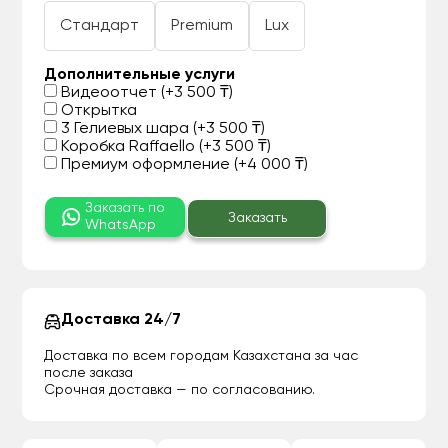
Стандарт
Premium
Lux
Дополнительные услуги
Видеоотчет (+3 500 ₸)
Открытка
3 Гелиевых шара (+3 500 ₸)
Коробка Raffaello (+3 500 ₸)
Премиум оформление (+4 000 ₸)
Заказать по
Заказать
WhatsApp
Доставка 24/7
Доставка по всем городам Казахстана за час
после заказа
Срочная доставка — по согласованию.