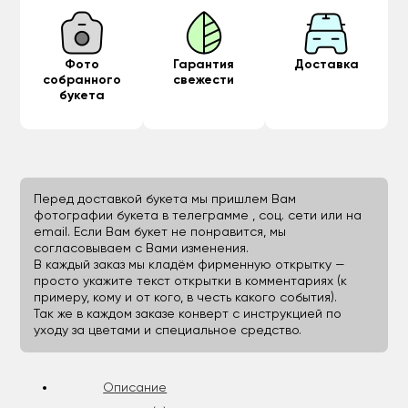
Фото
Гарантия
Доставка
собранного
свежести
букета
Перед доставкой букета мы пришлем Вам
фотографии букета в телеграмме , соц. сети или на
email. Если Вам букет не понравится, мы
согласовываем с Вами изменения.
В каждый заказ мы кладём фирменную открытку —
просто укажите текст открытки в комментариях (к
примеру, кому и от кого, в честь какого события).
Так же в каждом заказе конверт с инструкцией по
уходу за цветами и специальное средство.
Описание