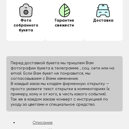
Фото
Гарантия
Доставка
собранного
свежести
букета
Перед доставкой букета мы пришлем Вам
фотографии букета в телеграмме , соц. сети или на
email. Если Вам букет не понравится, мы
согласовываем с Вами изменения.
В каждый заказ мы кладём фирменную открытку —
просто укажите текст открытки в комментариях (к
примеру, кому и от кого, в честь какого события).
Так же в каждом заказе конверт с инструкцией по
уходу за цветами и специальное средство.
Описание