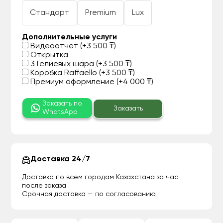
Стандарт
Premium
Lux
Дополнительные услуги
Видеоотчет (+3 500 ₸)
Открытка
3 Гелиевых шара (+3 500 ₸)
Коробка Raffaello (+3 500 ₸)
Премиум оформление (+4 000 ₸)
Заказать по
Заказать
WhatsApp
Доставка 24/7
Доставка по всем городам Казахстана за час
после заказа
Срочная доставка — по согласованию.