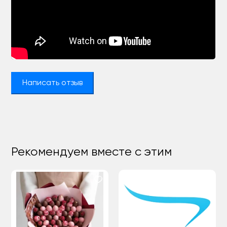
Написать отзыв
Рекомендуем вместе с этим