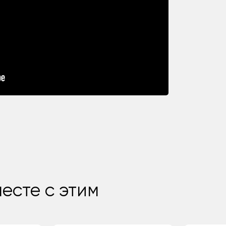
есте с этим