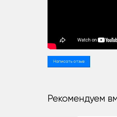
Написать отзыв
Рекомендуем вм