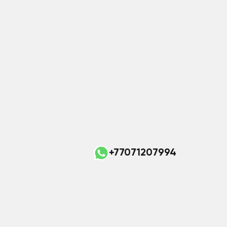
+77071207994