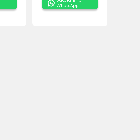
о
Заказать по
WhatsApp