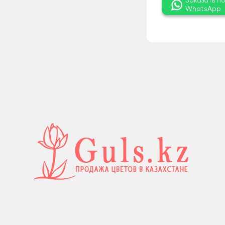
Заказать п
WhatsApp