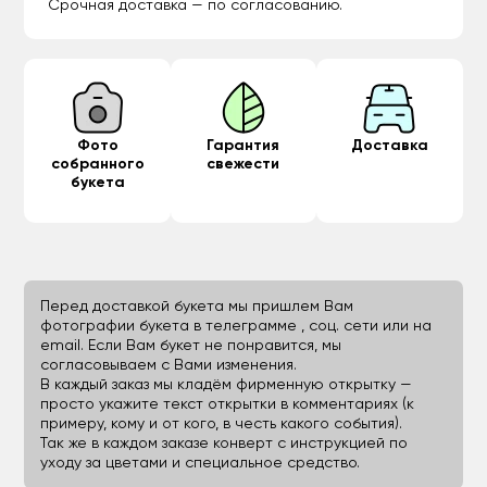
Срочная доставка — по согласованию.
Фото
Гарантия
Доставка
собранного
свежести
букета
Перед доставкой букета мы пришлем Вам
фотографии букета в телеграмме , соц. сети или на
email. Если Вам букет не понравится, мы
согласовываем с Вами изменения.
В каждый заказ мы кладём фирменную открытку —
просто укажите текст открытки в комментариях (к
примеру, кому и от кого, в честь какого события).
Так же в каждом заказе конверт с инструкцией по
уходу за цветами и специальное средство.