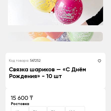
Код товара:
567252
Связка шариков — «С Днём
Рождения» - 10 шт
15 600 ₸
Ростовка