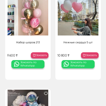
Набор шаров 213
Нежные сердца 5 шт
Заказать
Заказать
9 600 ₸
10 800 ₸
Заказать по
Заказать по
WhatsApp
WhatsApp