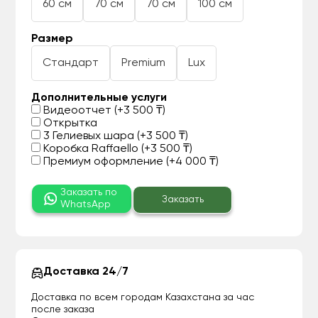
60 см
70 см
70 см
100 см
Размер
Стандарт
Premium
Lux
Дополнительные услуги
Видеоотчет (+3 500 ₸)
Открытка
3 Гелиевых шара (+3 500 ₸)
Коробка Raffaello (+3 500 ₸)
Премиум оформление (+4 000 ₸)
Заказать по
Заказать
WhatsApp
Доставка 24/7
Доставка по всем городам Казахстана за час
после заказа