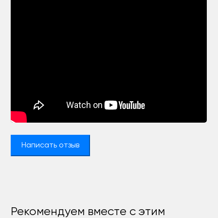
Написать отзыв
Рекомендуем вместе с этим