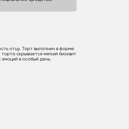
сть отцу. Торт выполнен в форме
 торта скрывается мягкий бисквит
 эмоций в особый день.