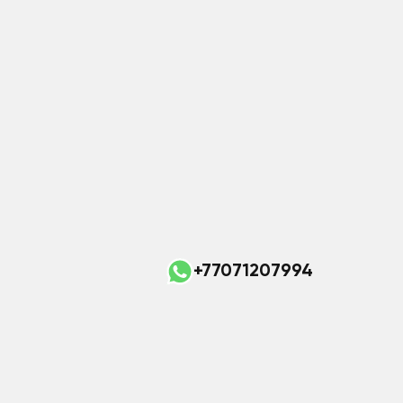
+77071207994