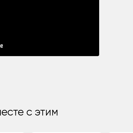
есте с этим