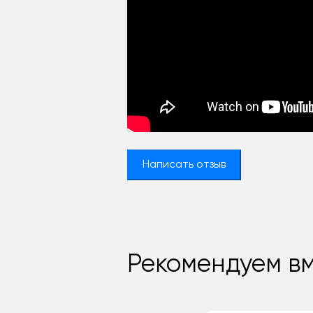
Написать отзыв
Рекомендуем вм