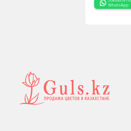
Заказать п
WhatsApp