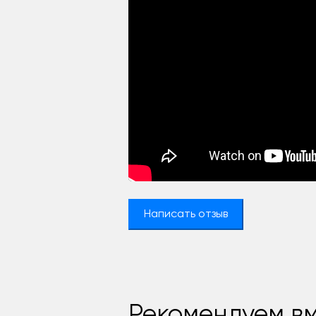
Написать отзыв
Рекомендуем вм