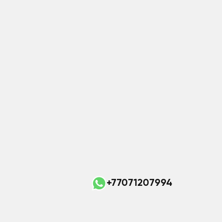
+77071207994