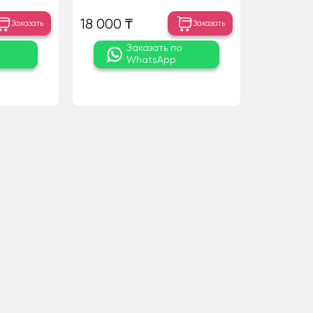
18 000 ₸
Заказать
Заказать
о
Заказать по
WhatsApp