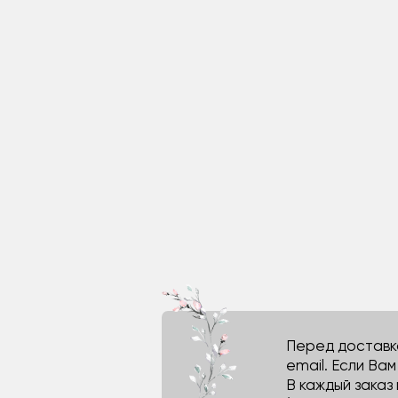
Перед доставко
email. Если Ва
В каждый заказ