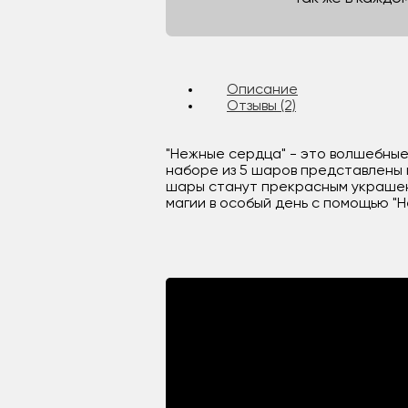
Описание
Отзывы (2)
"Нежные сердца" - это волшебные
наборе из 5 шаров представлены 
шары станут прекрасным украшен
магии в особый день с помощью "