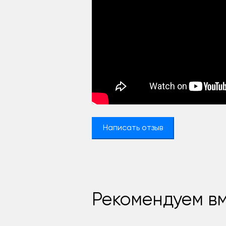
Написать отзыв
Рекомендуем вм