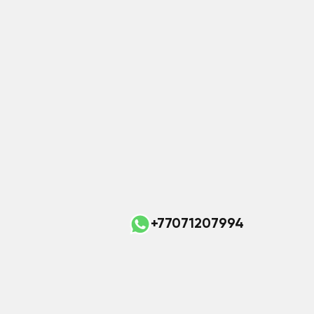
+77071207994