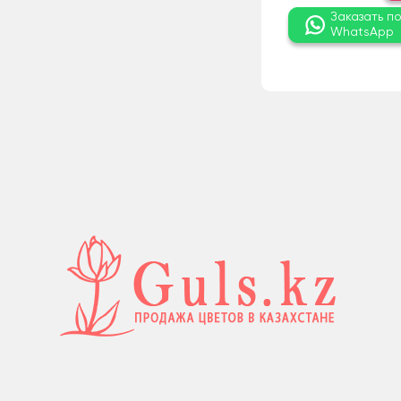
Заказать п
WhatsApp