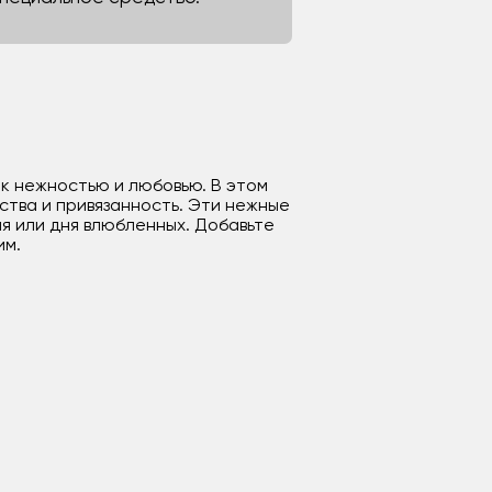
к нежностью и любовью. В этом
ства и привязанность. Эти нежные
я или дня влюбленных. Добавьте
им.