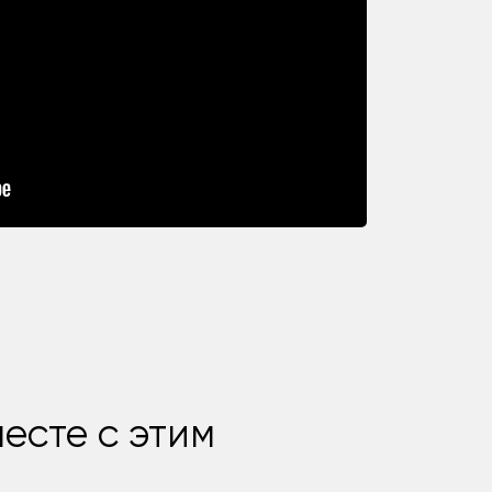
есте с этим